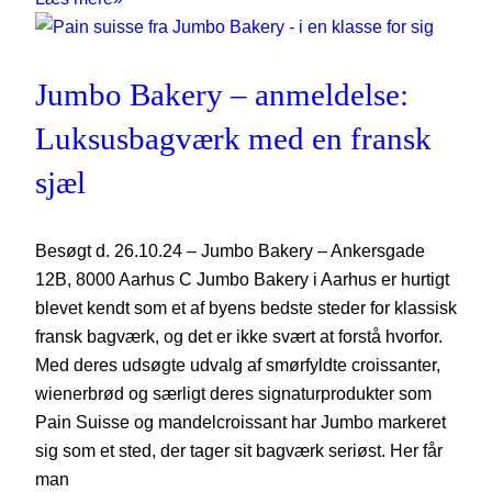
Jumbo Bakery – anmeldelse:
Luksusbagværk med en fransk
sjæl
Besøgt d. 26.10.24 – Jumbo Bakery – Ankersgade
12B, 8000 Aarhus C Jumbo Bakery i Aarhus er hurtigt
blevet kendt som et af byens bedste steder for klassisk
fransk bagværk, og det er ikke svært at forstå hvorfor.
Med deres udsøgte udvalg af smørfyldte croissanter,
wienerbrød og særligt deres signaturprodukter som
Pain Suisse og mandelcroissant har Jumbo markeret
sig som et sted, der tager sit bagværk seriøst. Her får
man