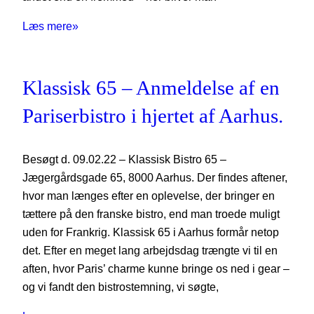
Læs mere»
Klassisk 65 – Anmeldelse af en
Pariserbistro i hjertet af Aarhus.
Besøgt d. 09.02.22 – Klassisk Bistro 65 –
Jægergårdsgade 65, 8000 Aarhus. Der findes aftener,
hvor man længes efter en oplevelse, der bringer en
tættere på den franske bistro, end man troede muligt
uden for Frankrig. Klassisk 65 i Aarhus formår netop
det. Efter en meget lang arbejdsdag trængte vi til en
aften, hvor Paris’ charme kunne bringe os ned i gear –
og vi fandt den bistrostemning, vi søgte,