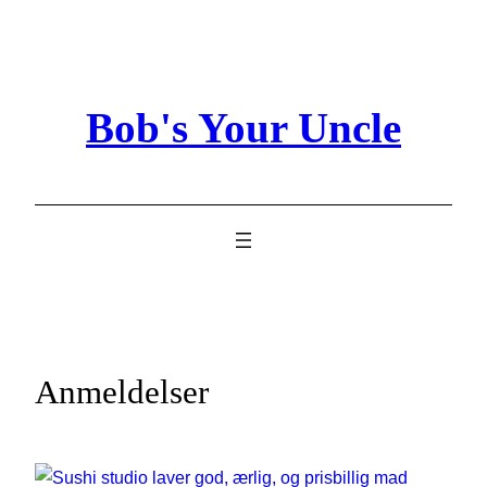
Bob's Your Uncle
Anmeldelser