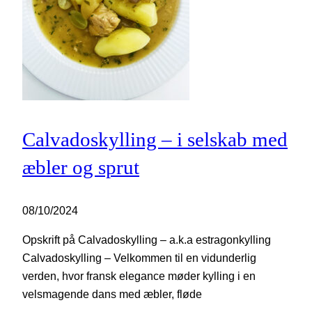
Calvadoskylling – i selskab med
æbler og sprut
08/10/2024
Opskrift på Calvadoskylling – a.k.a estragonkylling
Calvadoskylling – Velkommen til en vidunderlig
verden, hvor fransk elegance møder kylling i en
velsmagende dans med æbler, fløde