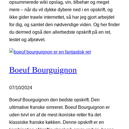
opsummerede wiki opslag, vin, tilbehør og meget
mere – når du vil dykke dybere ned i en opskrift, og
ikke gider trawle internettet, så har jeg gjort arbejdet
for dig, og samlet den nødvendige viden. Og her finder
du dermed også den allerbedste opskrift på en ret,
testet og afprøvet.
Boeuf Bourguignon
07/10/2024
Boeuf Bourguignon den bedste opskrift. Den
ultimative franske simreret. Boeuf Bourguignon er
uden tvivl en af de mest ikoniske retter fra det
klassiske franske køkken. Denne opskrift er en