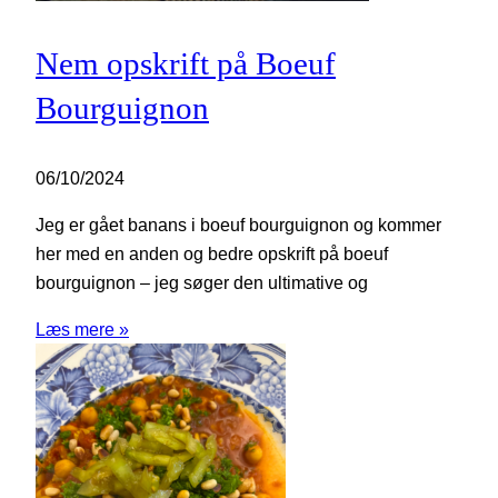
Nem opskrift på Boeuf
Bourguignon
06/10/2024
Jeg er gået banans i boeuf bourguignon og kommer
her med en anden og bedre opskrift på boeuf
bourguignon – jeg søger den ultimative og
Læs mere »