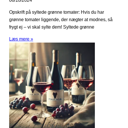
Opskrift på syltede grønne tomater: Hvis du har
grønne tomater liggende, der nægter at modnes, så
frygt ej – vi skal sylte dem! Syltede grønne
Læs mere »