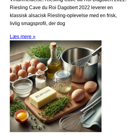
Riesling Cave du Roi Dagobert 2022 leverer en
klassisk alsacisk Riesling-oplevelse med en frisk,
livlig smagsprofil, der dog
Læs mere »