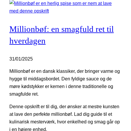
Millionbøf: en smagfuld ret til
hverdagen
31/01/2025
Millionbøf er en dansk klassiker, der bringer varme og
hygge til middagsbordet. Den fyldige sauce og de
møre kødstykker er kernen i denne traditionelle og
smagfulde ret.
Denne opskrift er til dig, der ønsker at mestre kunsten
at lave den perfekte millionbøf. Lad dig guide til et
kulinarisk mesterværk, hvor enkelhed og smag går op
i en højere enhed.