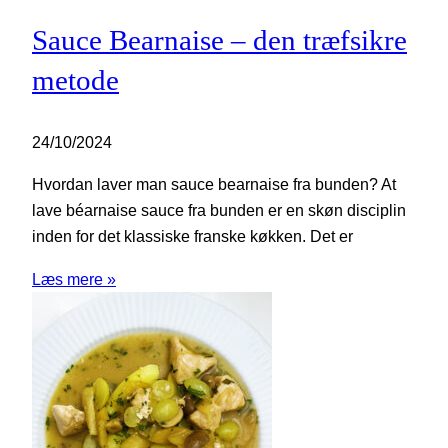
Sauce Bearnaise – den træfsikre
metode
24/10/2024
Hvordan laver man sauce bearnaise fra bunden? At
lave béarnaise sauce fra bunden er en skøn disciplin
inden for det klassiske franske køkken. Det er
Læs mere »