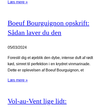
Læs mere »
Boeuf Bourguignon opskrift:
Sådan laver du den
05/03/2024
Forestil dig et øjeblik den dybe, intense duft af rødt
kød, simret til perfektion i en krydret vinmarinade.
Dette er oplevelsen af Boeuf Bourguignon, et
Læs mere »
Vol-au-Vent lige lidt: