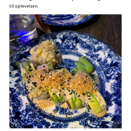
til oplevelsen.