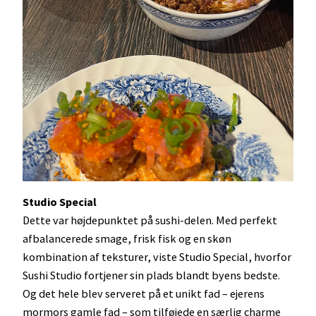
Studio Special
Dette var højdepunktet på sushi-delen. Med perfekt
afbalancerede smage, frisk fisk og en skøn
kombination af teksturer, viste Studio Special, hvorfor
Sushi Studio fortjener sin plads blandt byens bedste.
Og det hele blev serveret på et unikt fad – ejerens
mormors gamle fad – som tilføjede en særlig charme