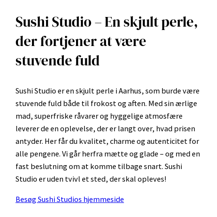
Sushi Studio – En skjult perle,
der fortjener at være
stuvende fuld
Sushi Studio er en skjult perle i Aarhus, som burde være
stuvende fuld både til frokost og aften. Med sin ærlige
mad, superfriske råvarer og hyggelige atmosfære
leverer de en oplevelse, der er langt over, hvad prisen
antyder. Her får du kvalitet, charme og autenticitet for
alle pengene. Vi går herfra mætte og glade – og med en
fast beslutning om at komme tilbage snart. Sushi
Studio er uden tvivl et sted, der skal opleves!
Besøg Sushi Studios hjemmeside