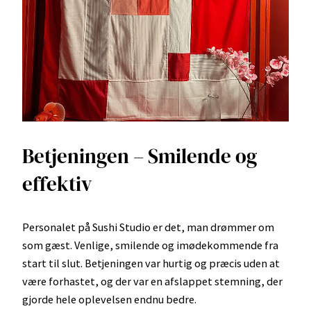
Betjeningen – Smilende og
effektiv
Personalet på Sushi Studio er det, man drømmer om
som gæst. Venlige, smilende og imødekommende fra
start til slut. Betjeningen var hurtig og præcis uden at
være forhastet, og der var en afslappet stemning, der
gjorde hele oplevelsen endnu bedre.