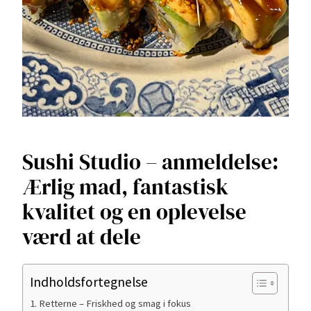
Sushi Studio – anmeldelse:
Ærlig mad, fantastisk
kvalitet og en oplevelse
værd at dele
Indholdsfortegnelse
Retterne – Friskhed og smag i fokus