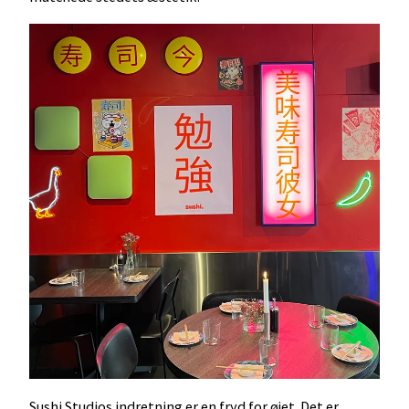
Sushi Studios indretning er en fryd for øjet. Det er