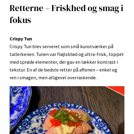
Retterne – Friskhed og smag i
fokus
Crispy Tun
Crispy Tun blev serveret som små kunstværker på
tallerkenen. Tunen var fløjlsblød og ultra-frisk, toppet
med sprøde elementer, der gav en lækker kontrast i
tekstur. En af de bedste retter på aftenen – enkel og
ren i smagen, men alligevel overraskende.