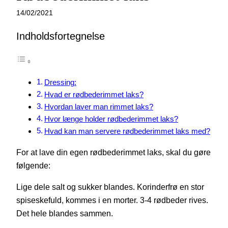
14/02/2021
Indholdsfortegnelse
Dressing:
Hvad er rødbederimmet laks?
Hvordan laver man rimmet laks?
Hvor længe holder rødbederimmet laks?
Hvad kan man servere rødbederimmet laks med?
For at lave din egen rødbederimmet laks, skal du gøre
følgende:
Lige dele salt og sukker blandes. Korinderfrø en stor
spiseskefuld, kommes i en morter. 3-4 rødbeder rives.
Det hele blandes sammen.