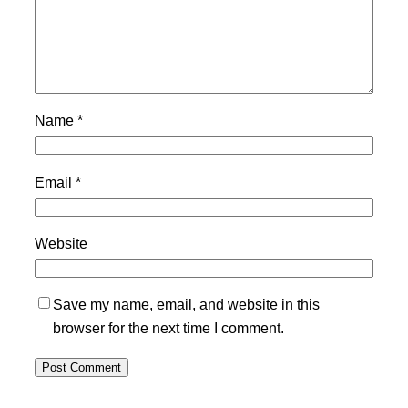
Name
*
Email
*
Website
Save my name, email, and website in this
browser for the next time I comment.